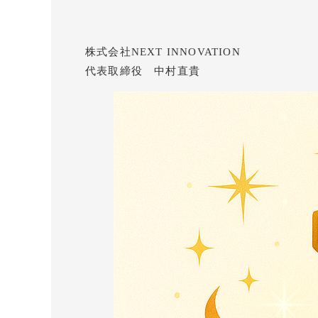
株式会社NEXT INNOVATION
代表取締役 中村直貴