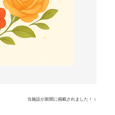
当施設が新聞に掲載されました！