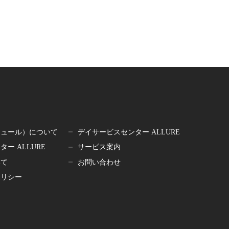
アリュール）について
デイサービスセンター ALLURE
ー ALLURE
サービス案内
いて
お問い合わせ
ポリシー