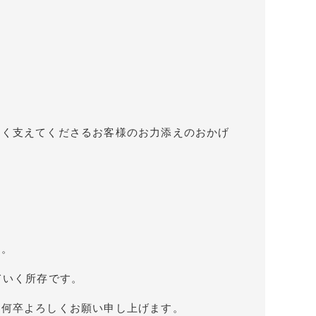
かく支えてくださるお客様のお力添えのおかげ
す。
ていく所存です。
、何卒よろしくお願い申し上げます。