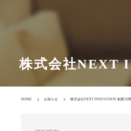
株式会社NEXT 
HOME
お知らせ
株式会社NEXT INNOVATION 創業