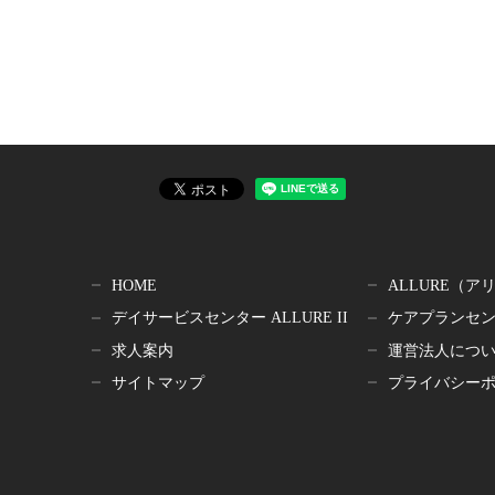
HOME
ALLURE（
デイサービスセンター ALLURE II
ケアプランセンタ
求人案内
運営法人につ
サイトマップ
プライバシー