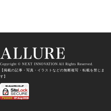
Copyright © NEXT INNOVATION All Rights Reserved.
【掲載の記事・写真・イラストなどの無断複写・転載を禁じま
す】